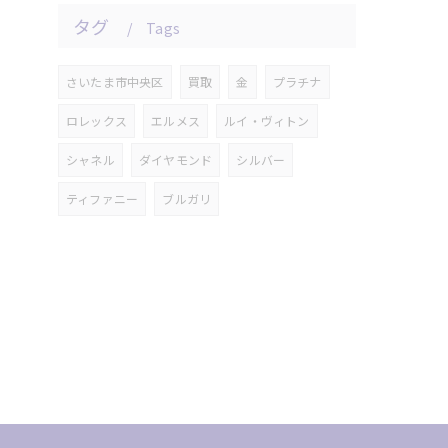
タグ
Tags
さいたま市中央区
買取
金
プラチナ
ロレックス
エルメス
ルイ・ヴィトン
シャネル
ダイヤモンド
シルバー
ティファニー
ブルガリ