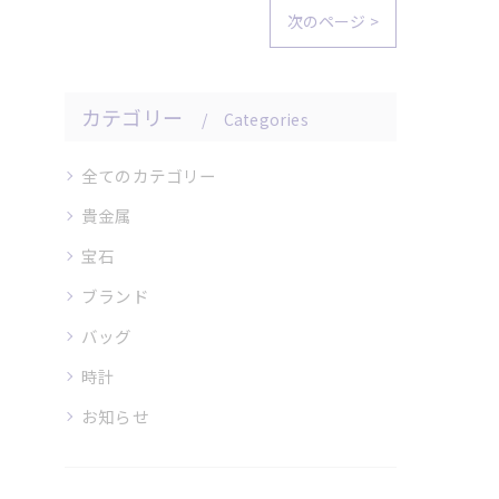
次のページ >
カテゴリー
Categories
全てのカテゴリー
貴金属
宝石
ブランド
バッグ
時計
お知らせ