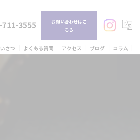
お問い合わせはこ
-711-3555
ちら
あいさつ
よくある質問
アクセス
ブログ
コラム