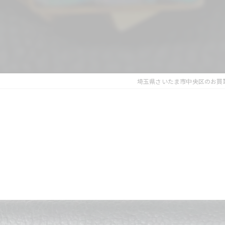
埼玉県さいたま市中央区のお買