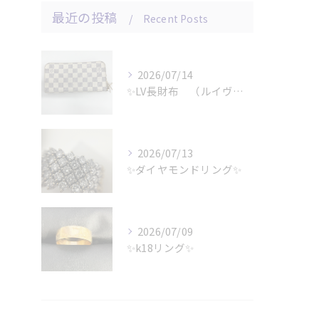
最近の投稿
Recent Posts
2026/07/14
✨LV長財布 （ルイヴィトン）✨
2026/07/13
✨ダイヤモンドリング✨
2026/07/09
✨k18リング✨