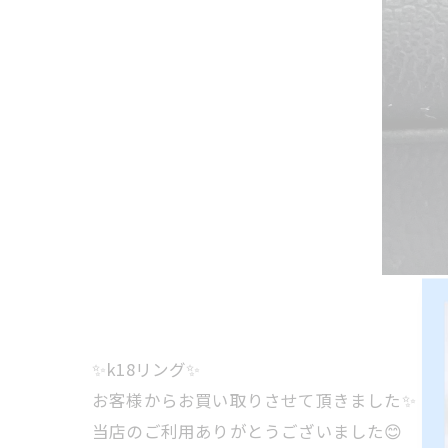
✨k18リング✨
お客様からお買い取りさせて頂きました✨
当店のご利用ありがとうございました😊