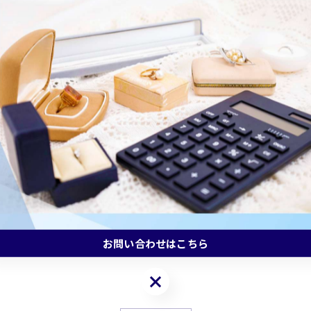
お問い合わせはこちら
お問い合わせはこちら